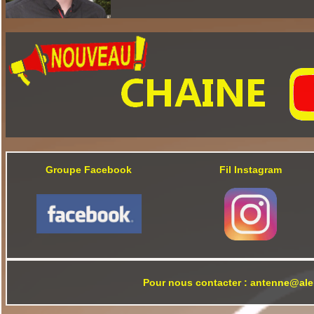
Groupe Facebook
Fil Instagram
Pour nous contacter : antenne@ale