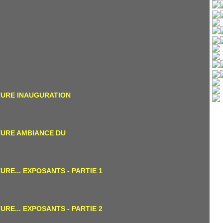
TURE INAUGURATION
TURE AMBIANCE DU
RE... EXPOSANTS - PARTIE 1
RE... EXPOSANTS - PARTIE 2