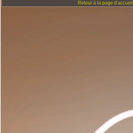
Retour à la page d'accueil