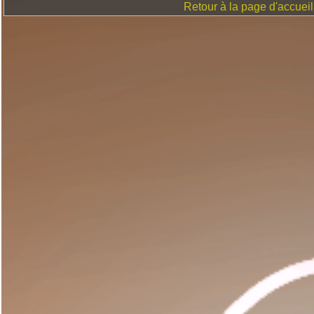
Retour à la page d'accueil