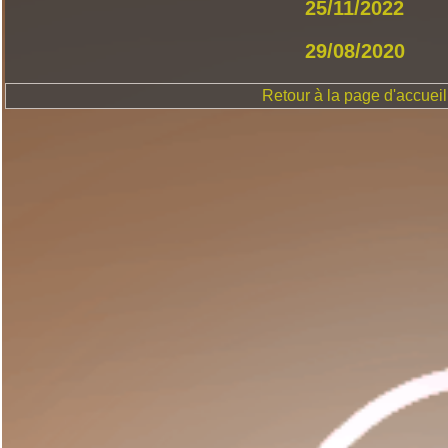
25/11/2022
29/08/2020
Retour à la page d'accueil