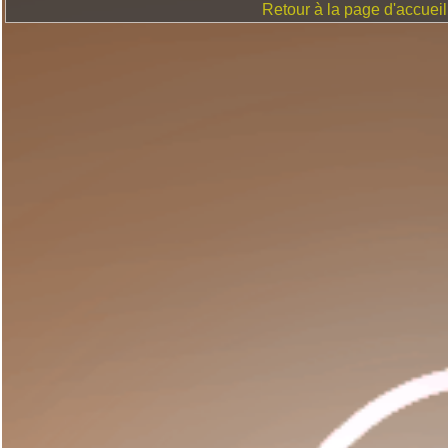
Retour à la page d'accueil