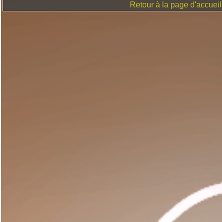
Retour à la page d'accueil