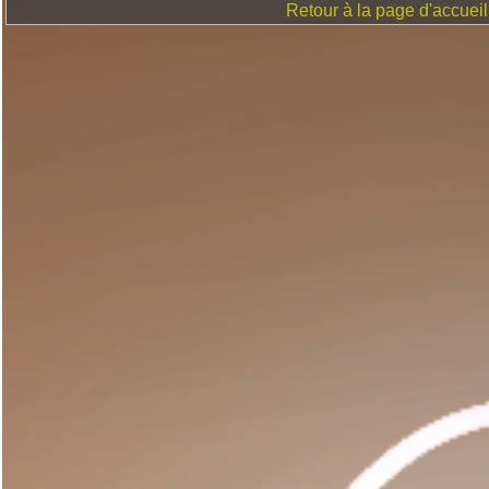
Retour à la page d'accueil