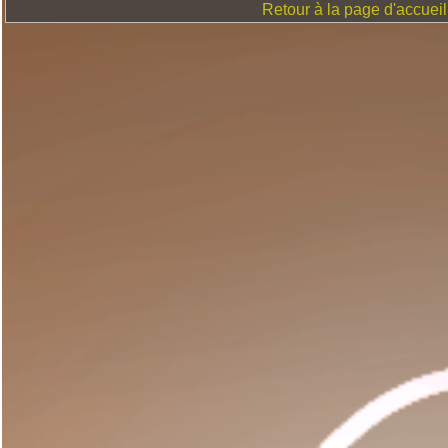
Retour à la page d'accueil