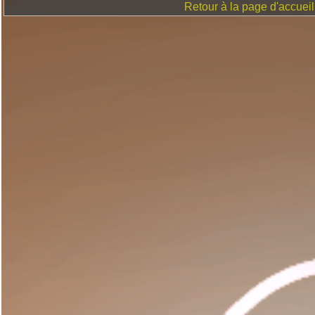
Retour à la page d'accueil