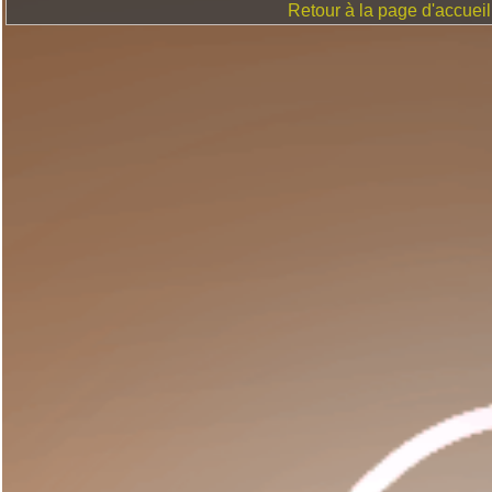
Retour à la page d'accueil