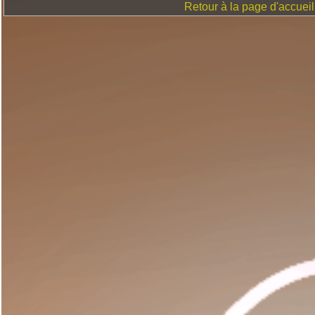
Retour à la page d'accueil