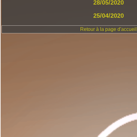
28/05/2020
25/04/2020
Retour à la page d'accueil