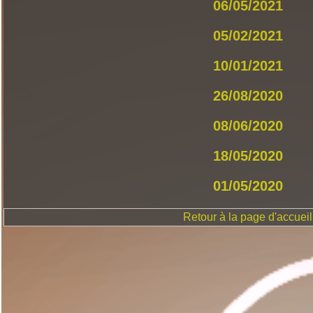
06/05/2021
05/02/2021
10/01/2021
26/08/2020
08/06/2020
18/05/2020
01/05/2020
Retour à la page d'accueil