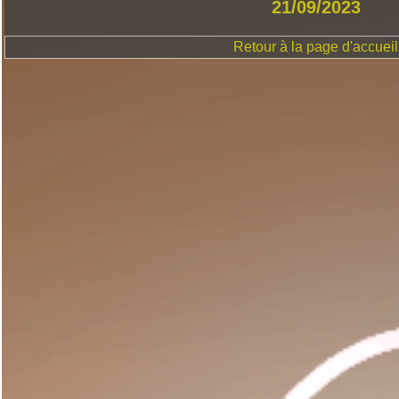
21/09/2023
Retour à la page d'accueil