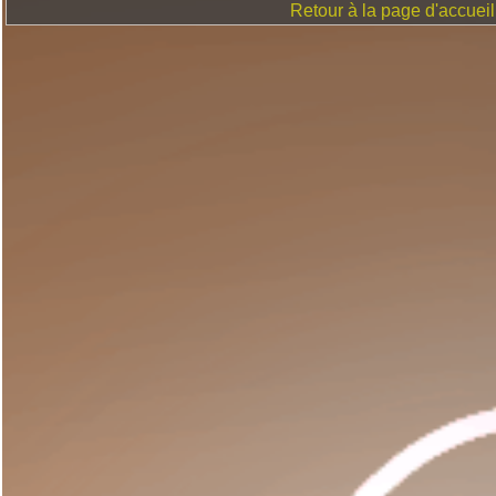
Retour à la page d'accueil