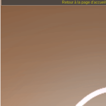
Retour à la page d'accueil