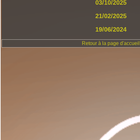
03/10/2025
21/02/2025
19/06/2024
Retour à la page d'accueil