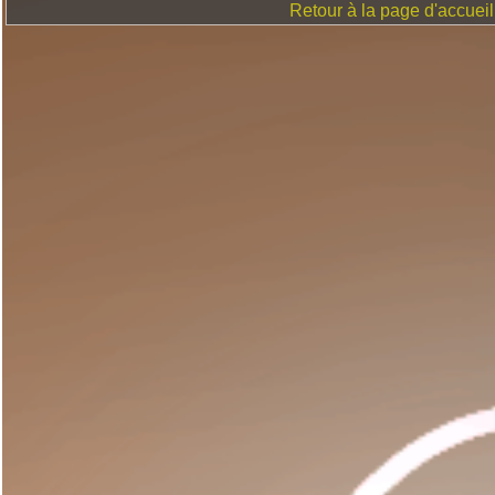
Retour à la page d'accueil