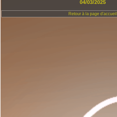
04/03/2025
Retour à la page d'accueil