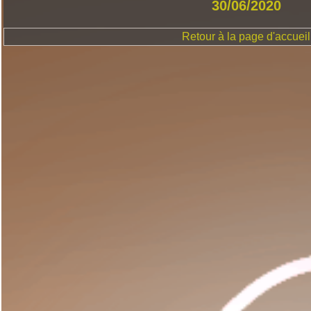
30/06/2020
Retour à la page d'accueil