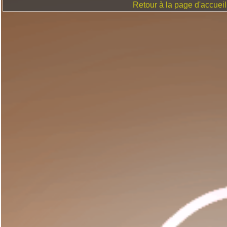
Retour à la page d'accueil