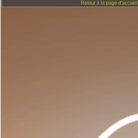
Retour à la page d'accueil