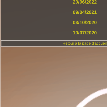
20/06/2022
09/04/2021
03/10/2020
10/07/2020
Retour à la page d'accueil