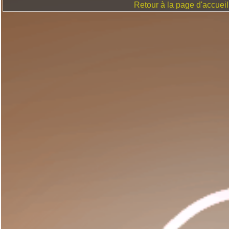
Retour à la page d'accueil