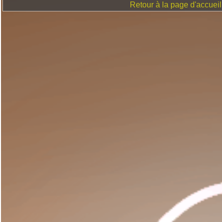
Retour à la page d'accueil