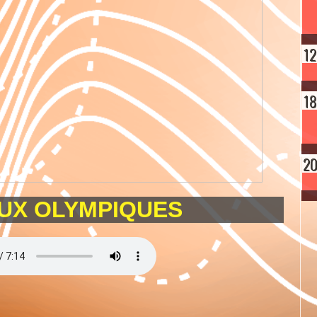
EUX OLYMPIQUES