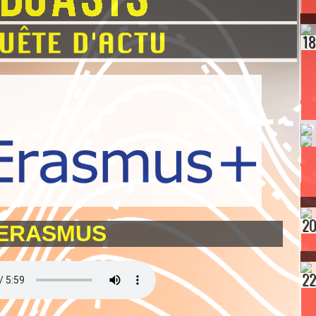
ERASMUS