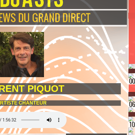
RENT PIQUOT
RTISTE CHANTEUR