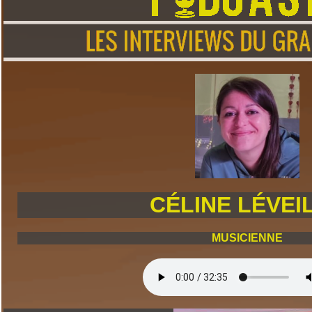
CÉLINE LÉVEI
MUSICIENNE