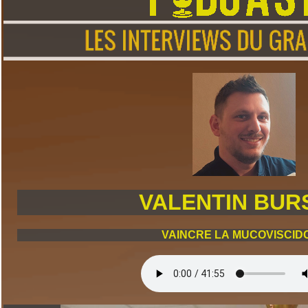
VALENTIN BUR
VAINCRE LA MUCOVISCID