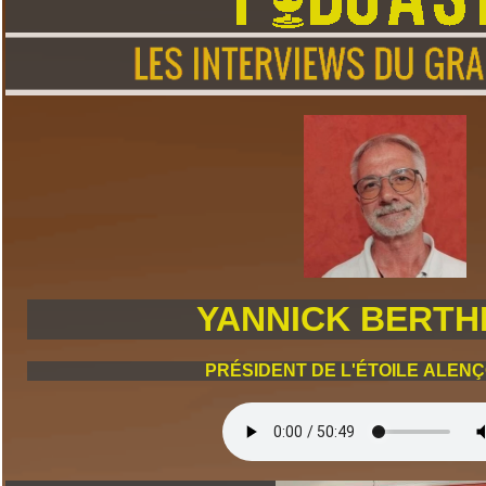
YANNICK BERTH
PRÉSIDENT DE L'ÉTOILE ALEN