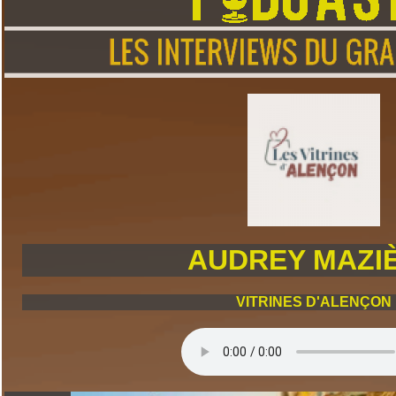
AUDREY MAZI
VITRINES D'ALENÇON