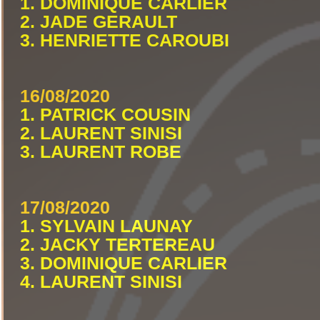
1. DOMINIQUE CARLIER
2. JADE GERAULT
3. HENRIETTE CAROUBI
16/08/2020
1. PATRICK COUSIN
2. LAURENT SINISI
3. LAURENT ROBE
17/08/2020
1. SYLVAIN LAUNAY
2. JACKY TERTEREAU
3. DOMINIQUE CARLIER
4. LAURENT SINISI