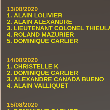
13/08/2020
1. ALAIN LOLIVIER
2. ALAIN ALEXANDRE
3. LIEUTENANT COLONEL THIEUL
4. ROLAND MAZURIER
5. DOMINIQUE CARLIER
14/08/2020
1. CHRISTELLE K
2. DOMINIQUE CARLIER
3. ALEXANDRE CANADA BUENO
4. ALAIN VALLIQUET
15/08/2020