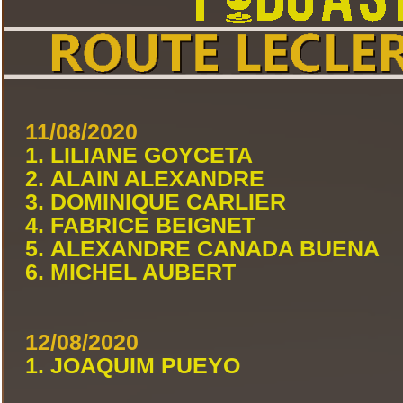
11/08/2020
1. LILIANE GOYCETA
2. ALAIN ALEXANDRE
3. DOMINIQUE CARLIER
4. FABRICE BEIGNET
5. ALEXANDRE CANADA BUENA
6. MICHEL AUBERT
12/08/2020
1. JOAQUIM PUEYO